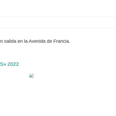
 salida en la Avenida de Francia.
S» 2022