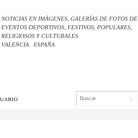
NOTICIAS EN IMÁGENES,
GALERÍAS DE FOTOS DE
EVENTOS DEPORTIVOS, FESTIVOS, POPULARES,
RELIGIOSOS Y CULTURALES
VALENCIA
ESPAÑA
Busc
SUARIO