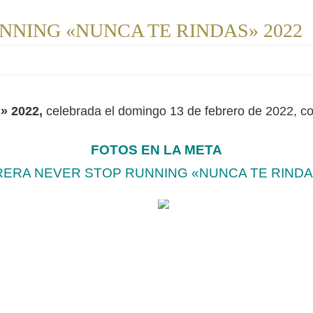
NNING «NUNCA TE RINDAS» 2022
 2022,
celebrada el domingo 13 de febrero de 2022, con
FOTOS EN LA META
RERA NEVER STOP RUNNING «NUNCA TE RINDA