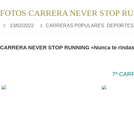
FOTOS CARRERA NEVER STOP RU
13/02/2022
CARRERAS POPULARES
,
DEPORTES
CARRERA NEVER STOP RUNNING «Nunca te rindas»
7ª CAR