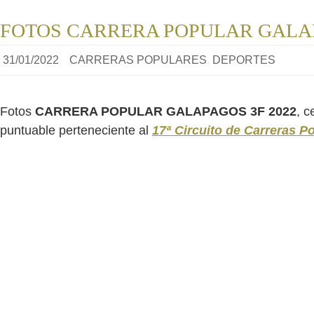
FOTOS CARRERA POPULAR GALAP
31/01/2022
CARRERAS POPULARES
,
DEPORTES
Fotos
CARRERA POPULAR GALAPAGOS 3F 2022
, c
puntuable perteneciente al
17ª Circuito de Carreras P