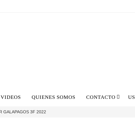
VIDEOS
QUIENES SOMOS
CONTACTO
U
 GALAPAGOS 3F 2022