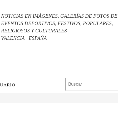
NOTICIAS EN IMÁGENES,
GALERÍAS DE FOTOS DE
EVENTOS DEPORTIVOS, FESTIVOS, POPULARES,
RELIGIOSOS Y CULTURALES
VALENCIA
ESPAÑA
SUARIO
Bus