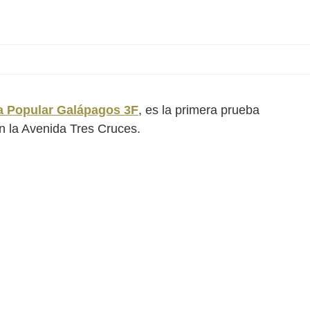
a Popular Galápagos 3F
, es la primera prueba
en la Avenida Tres Cruces.