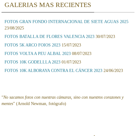
GALERIAS MAS RECIENTES
FOTOS GRAN FONDO INTERNACIONAL DE SIETE AGUAS 2025
23/08/2025
FOTOS BATALLA DE FLORES VALENCIA 2023
30/07/2023
FOTOS 5K ARCO FOIOS 2023
15/07/2023
FOTOS VOLTA A PEU ALBAL 2023
08/07/2023
FOTOS 10K GODELLLA 2023
01/07/2023
FOTOS 10K ALBORAYA CONTRA EL CÁNCER 2023
24/06/2023
“
No sacamos fotos con nuestras cámaras, sino con nuestros corazones y
mentes
” (Arnold Newman, fotógrafo)