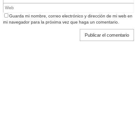
Guarda mi nombre, correo electrónico y dirección de mi web en
mi navegador para la próxima vez que haga un comentario.