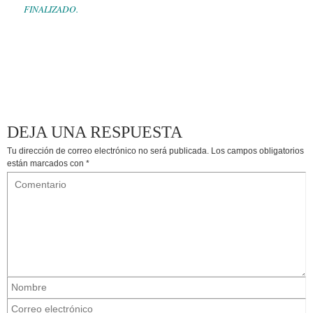
FINALIZADO.
DEJA UNA RESPUESTA
Tu dirección de correo electrónico no será publicada.
Los campos obligatorios
están marcados con
*