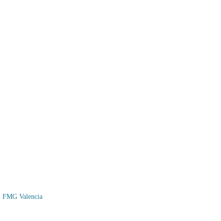
FMG Valencia