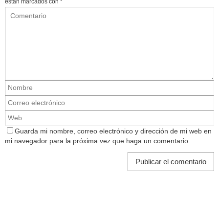
están marcados con
*
Guarda mi nombre, correo electrónico y dirección de mi web en
mi navegador para la próxima vez que haga un comentario.