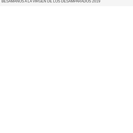
BESAMANOS A LA VIRGEN DE LOS DESAMPARADOS 2019