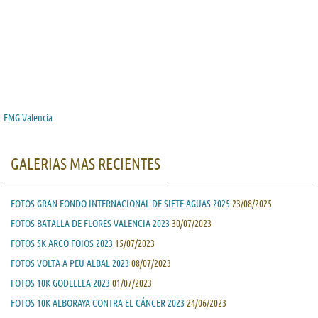
FMG Valencia
GALERIAS MAS RECIENTES
FOTOS GRAN FONDO INTERNACIONAL DE SIETE AGUAS 2025
23/08/2025
FOTOS BATALLA DE FLORES VALENCIA 2023
30/07/2023
FOTOS 5K ARCO FOIOS 2023
15/07/2023
FOTOS VOLTA A PEU ALBAL 2023
08/07/2023
FOTOS 10K GODELLLA 2023
01/07/2023
FOTOS 10K ALBORAYA CONTRA EL CÁNCER 2023
24/06/2023