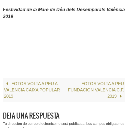
Festividad de la Mare de Déu dels Desemparats València
2019
FOTOS VOLTA A PEU A
FOTOS VOLTA A PEU
VALENCIA CAIXA POPULAR
FUNDACION VALENCIA C.F.
2019
2019
DEJA UNA RESPUESTA
Tu dirección de correo electrónico no será publicada.
Los campos obligatorios