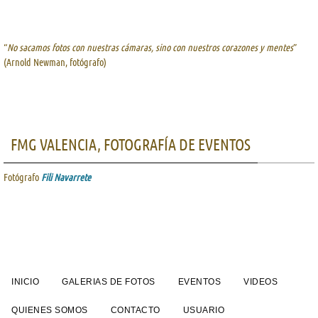
“
No sacamos fotos con nuestras cámaras, sino con nuestros corazones y mentes
”
(Arnold Newman, fotógrafo)
FMG VALENCIA, FOTOGRAFÍA DE EVENTOS
Fotógrafo
Fili Navarrete
INICIO
GALERIAS DE FOTOS
EVENTOS
VIDEOS
QUIENES SOMOS
CONTACTO
USUARIO