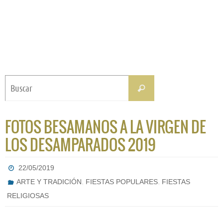
Buscar:
Buscar
FOTOS BESAMANOS A LA VIRGEN DE
LOS DESAMPARADOS 2019
22/05/2019
,
,
ARTE Y TRADICIÓN
FIESTAS POPULARES
FIESTAS
RELIGIOSAS