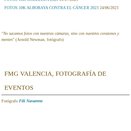
FOTOS 10K ALBORAYA CONTRA EL CÁNCER 2023
24/06/2023
“
No sacamos fotos con nuestras cámaras, sino con nuestros corazones y
mentes
” (Arnold Newman, fotógrafo)
FMG VALENCIA, FOTOGRAFÍA DE
EVENTOS
Fotógrafo
Fili Navarrete