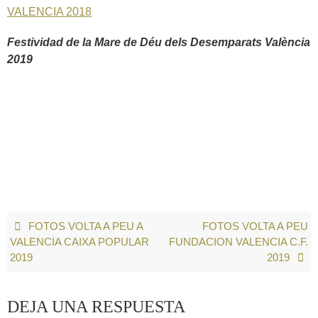
VALENCIA 2018
Festividad de la Mare de Déu dels Desemparats València
2019
FOTOS VOLTA A PEU A
FOTOS VOLTA A PEU
VALENCIA CAIXA POPULAR
FUNDACION VALENCIA C.F.
2019
2019
DEJA UNA RESPUESTA