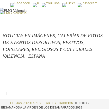
Ir
al
contenido
NOTICIAS EN IMÁGENES,
GALERÍAS DE FOTOS
DE EVENTOS DEPORTIVOS, FESTIVOS,
POPULARES, RELIGIOSOS Y CULTURALES
VALENCIA
ESPAÑA
INICIO
FIESTAS POPULARES
ARTE Y TRADICIÓN
FOTOS
BESAMANOS A LA VIRGEN DE LOS DESAMPARADOS 2019