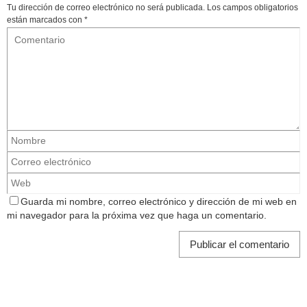
Tu dirección de correo electrónico no será publicada.
Los campos obligatorios
están marcados con
*
Guarda mi nombre, correo electrónico y dirección de mi web en
mi navegador para la próxima vez que haga un comentario.