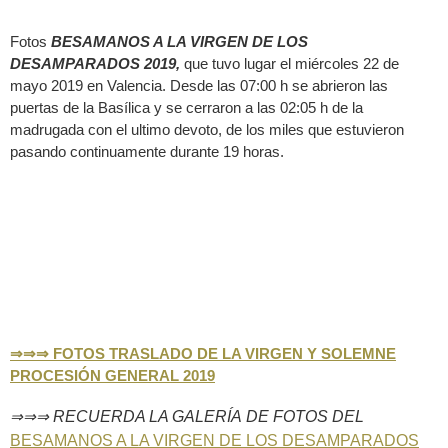
Fotos
BESAMANOS A LA VIRGEN DE LOS
DESAMPARADOS 2019,
que tuvo lugar el miércoles 22 de
mayo 2019 en Valencia. Desde las 07:00 h se abrieron las
puertas de la Basílica y se cerraron a las 02:05 h de la
madrugada con el ultimo devoto, de los miles que estuvieron
pasando continuamente durante 19 horas.
⇒⇒⇒
FOTOS TRASLADO DE LA VIRGEN Y
SOLEMNE
PROCESIÓN GENERAL 2019
⇒⇒⇒
RECUERDA LA GALERÍA DE FOTOS DEL
BESAMANOS A LA VIRGEN DE LOS DESAMPARADOS