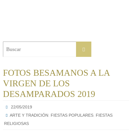
Buscar:
Buscar
FOTOS BESAMANOS A LA
VIRGEN DE LOS
DESAMPARADOS 2019
22/05/2019
,
,
ARTE Y TRADICIÓN
FIESTAS POPULARES
FIESTAS
RELIGIOSAS