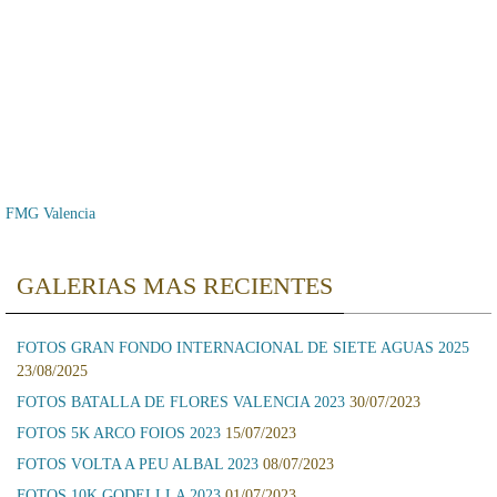
FMG Valencia
GALERIAS MAS RECIENTES
FOTOS GRAN FONDO INTERNACIONAL DE SIETE AGUAS 2025
23/08/2025
FOTOS BATALLA DE FLORES VALENCIA 2023
30/07/2023
FOTOS 5K ARCO FOIOS 2023
15/07/2023
FOTOS VOLTA A PEU ALBAL 2023
08/07/2023
FOTOS 10K GODELLLA 2023
01/07/2023