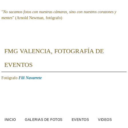
“
No sacamos fotos con nuestras cámaras, sino con nuestros corazones y
mentes
” (Arnold Newman, fotógrafo)
FMG VALENCIA, FOTOGRAFÍA DE
EVENTOS
Fotógrafo
Fili Navarrete
INICIO
GALERIAS DE FOTOS
EVENTOS
VIDEOS