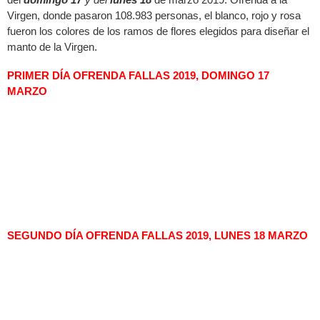
Virgen, donde pasaron 108.983 personas, el blanco, rojo y rosa
fueron los colores de los ramos de flores elegidos para diseñar el
manto de la Virgen.
PRIMER DÍA OFRENDA FALLAS 2019, DOMINGO 17
MARZO
SEGUNDO DÍA OFRENDA FALLAS 2019, LUNES 18 MARZO