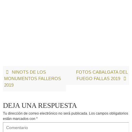
NINOTS DE LOS
FOTOS CABALGATA DEL
MONUMENTOS FALLEROS
FUEGO FALLAS 2019
2019
DEJA UNA RESPUESTA
Tu dirección de correo electrónico no será publicada.
Los campos obligatorios
están marcados con
*