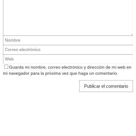
Guarda mi nombre, correo electrónico y dirección de mi web en
mi navegador para la próxima vez que haga un comentario.