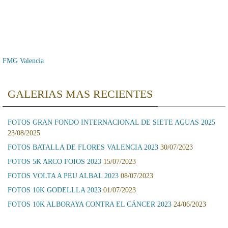
FMG Valencia
GALERIAS MAS RECIENTES
FOTOS GRAN FONDO INTERNACIONAL DE SIETE AGUAS 2025
23/08/2025
FOTOS BATALLA DE FLORES VALENCIA 2023
30/07/2023
FOTOS 5K ARCO FOIOS 2023
15/07/2023
FOTOS VOLTA A PEU ALBAL 2023
08/07/2023
FOTOS 10K GODELLLA 2023
01/07/2023
FOTOS 10K ALBORAYA CONTRA EL CÁNCER 2023
24/06/2023