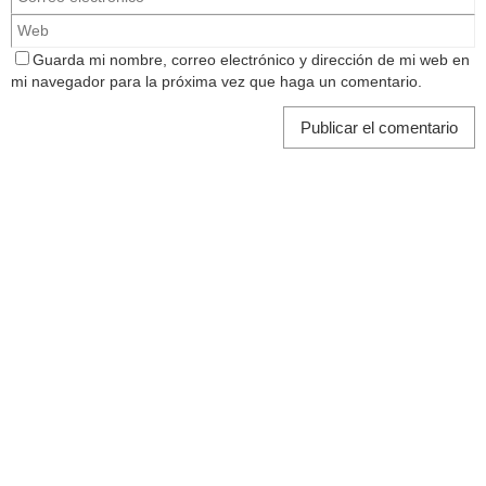
Guarda mi nombre, correo electrónico y dirección de mi web en
mi navegador para la próxima vez que haga un comentario.