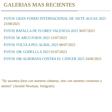
GALERIAS MAS RECIENTES
FOTOS GRAN FONDO INTERNACIONAL DE SIETE AGUAS 2025
23/08/2025
FOTOS BATALLA DE FLORES VALENCIA 2023
30/07/2023
FOTOS 5K ARCO FOIOS 2023
15/07/2023
FOTOS VOLTA A PEU ALBAL 2023
08/07/2023
FOTOS 10K GODELLLA 2023
01/07/2023
FOTOS 10K ALBORAYA CONTRA EL CÁNCER 2023
24/06/2023
“
No sacamos fotos con nuestras cámaras, sino con nuestros corazones y
mentes
” (Arnold Newman, fotógrafo)