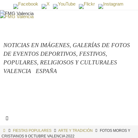
Ir
al
contenido
NOTICIAS EN IMÁGENES,
GALERÍAS DE FOTOS
DE EVENTOS DEPORTIVOS, FESTIVOS,
POPULARES, RELIGIOSOS Y CULTURALES
VALENCIA
ESPAÑA
INICIO
FIESTAS POPULARES
ARTE Y TRADICIÓN
FOTOS MOROS Y
CRISTIANOS 9 OCTUBRE VALENCIA 2022