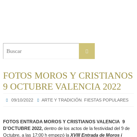
Buscar:
Buscar
FOTOS MOROS Y CRISTIANOS
9 OCTUBRE VALENCIA 2022
,
09/10/2022
ARTE Y TRADICIÓN
FIESTAS POPULARES
FOTOS ENTRADA MOROS Y CRISTIANOS VALENCIA 9
D’OCTUBRE 2022,
dentro de los actos de la festividad del 9 de
Octubre, a las 17:00 h empezó la
XVIII Entrada de Moros i