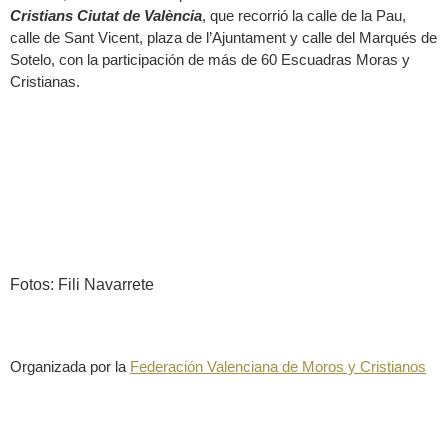
Cristians Ciutat de València
, que recorrió la calle de la Pau,
calle de Sant Vicent, plaza de l’Ajuntament y calle del Marqués de
Sotelo, con la participación de más de 60 Escuadras Moras y
Cristianas.
Fotos: Fili Navarrete
Organizada por la
Federación Valenciana de Moros y Cristianos