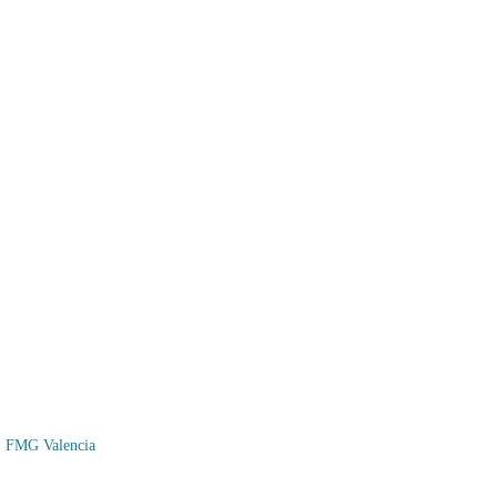
FMG Valencia