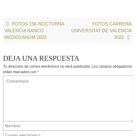
FOTOS 15K NOCTURNA
FOTOS CARRERA
VALENCIA BANCO
UNIVERSITAT DE VALENCIA
MEDIOLANUM 2022
2022
DEJA UNA RESPUESTA
Tu dirección de correo electrónico no será publicada.
Los campos obligatorios
están marcados con
*