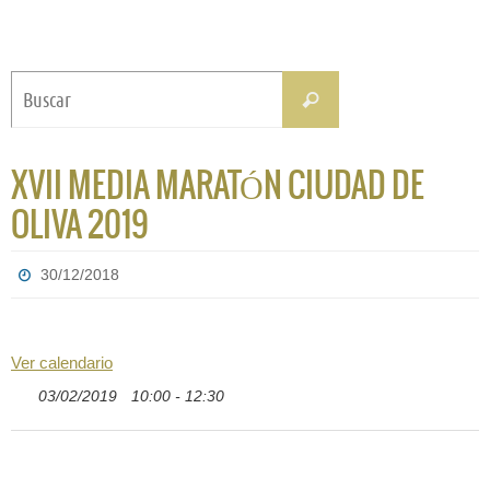
Buscar:
Buscar
XVII MEDIA MARATÓN CIUDAD DE
OLIVA 2019
30/12/2018
Ver calendario
03/02/2019
10:00 - 12:30