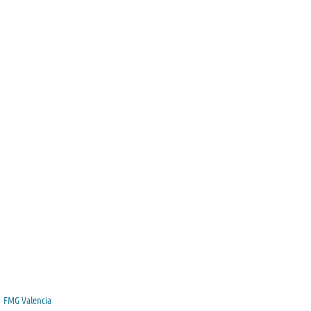
FMG Valencia