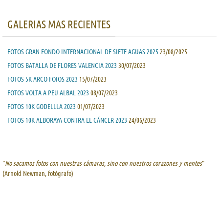
GALERIAS MAS RECIENTES
FOTOS GRAN FONDO INTERNACIONAL DE SIETE AGUAS 2025
23/08/2025
FOTOS BATALLA DE FLORES VALENCIA 2023
30/07/2023
FOTOS 5K ARCO FOIOS 2023
15/07/2023
FOTOS VOLTA A PEU ALBAL 2023
08/07/2023
FOTOS 10K GODELLLA 2023
01/07/2023
FOTOS 10K ALBORAYA CONTRA EL CÁNCER 2023
24/06/2023
“
No sacamos fotos con nuestras cámaras, sino con nuestros corazones y mentes
”
(Arnold Newman, fotógrafo)