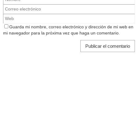
Guarda mi nombre, correo electrónico y dirección de mi web en
mi navegador para la próxima vez que haga un comentario.