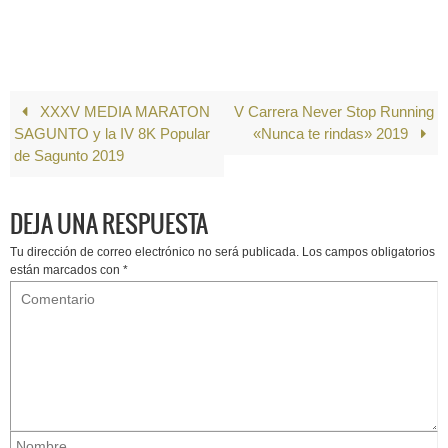
XXXV MEDIA MARATON
V Carrera Never Stop Running
SAGUNTO y la IV 8K Popular
«Nunca te rindas» 2019
de Sagunto 2019
DEJA UNA RESPUESTA
Tu dirección de correo electrónico no será publicada.
Los campos obligatorios
están marcados con
*