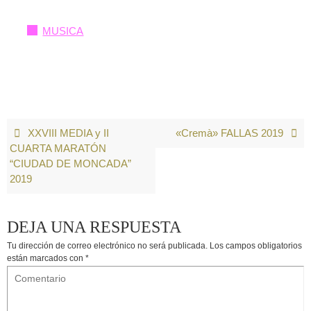
MUSICA
XXVIII MEDIA y II
«Cremà» FALLAS 2019
CUARTA MARATÓN
“CIUDAD DE MONCADA”
2019
DEJA UNA RESPUESTA
Tu dirección de correo electrónico no será publicada.
Los campos obligatorios
están marcados con
*