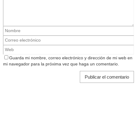
Guarda mi nombre, correo electrónico y dirección de mi web en
mi navegador para la próxima vez que haga un comentario.