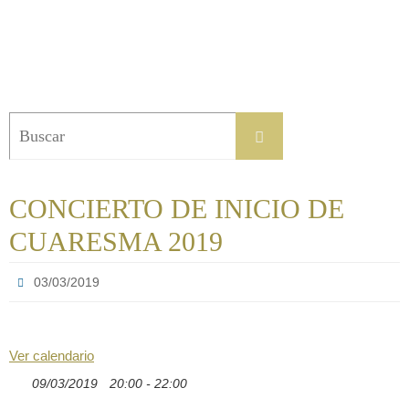
Buscar:
Buscar
CONCIERTO DE INICIO DE
CUARESMA 2019
03/03/2019
Ver calendario
09/03/2019
20:00 - 22:00