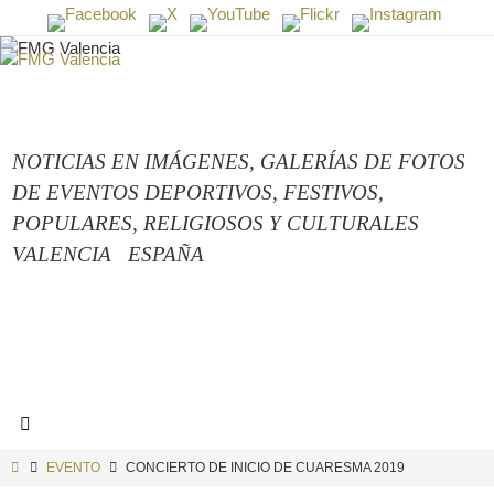
Ir
al
contenido
NOTICIAS EN IMÁGENES,
GALERÍAS DE FOTOS
DE EVENTOS DEPORTIVOS, FESTIVOS,
POPULARES, RELIGIOSOS Y CULTURALES
VALENCIA
ESPAÑA
INICIO
EVENTO
CONCIERTO DE INICIO DE CUARESMA 2019