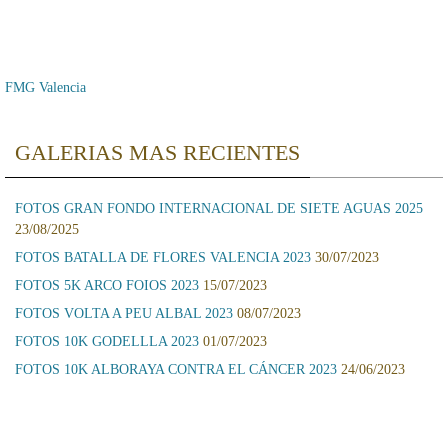
FMG Valencia
GALERIAS MAS RECIENTES
FOTOS GRAN FONDO INTERNACIONAL DE SIETE AGUAS 2025
23/08/2025
FOTOS BATALLA DE FLORES VALENCIA 2023
30/07/2023
FOTOS 5K ARCO FOIOS 2023
15/07/2023
FOTOS VOLTA A PEU ALBAL 2023
08/07/2023
FOTOS 10K GODELLLA 2023
01/07/2023
FOTOS 10K ALBORAYA CONTRA EL CÁNCER 2023
24/06/2023