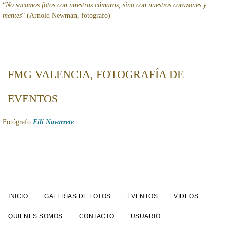
“
No sacamos fotos con nuestras cámaras, sino con nuestros corazones y
mentes
” (Arnold Newman, fotógrafo)
FMG VALENCIA, FOTOGRAFÍA DE
EVENTOS
Fotógrafo
Fili Navarrete
INICIO
GALERIAS DE FOTOS
EVENTOS
VIDEOS
QUIENES SOMOS
CONTACTO
USUARIO