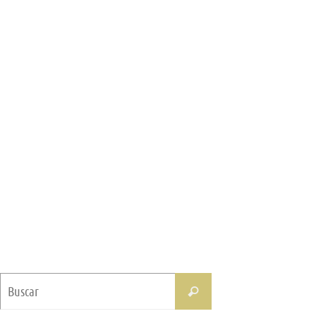
Buscar:
Buscar