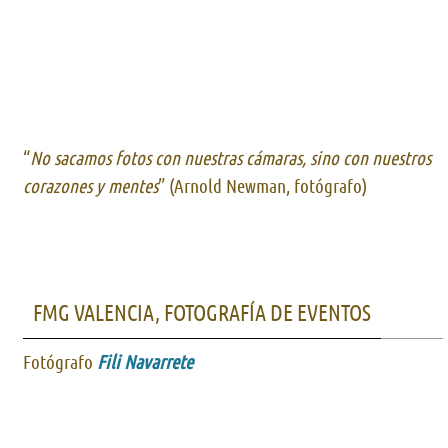
“
No sacamos fotos con nuestras cámaras, sino con nuestros
corazones y mentes
” (Arnold Newman, fotógrafo)
FMG VALENCIA, FOTOGRAFÍA DE EVENTOS
Fotógrafo
Fili Navarrete