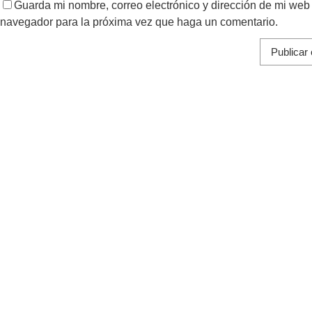
Guarda mi nombre, correo electrónico y dirección de mi web
navegador para la próxima vez que haga un comentario.