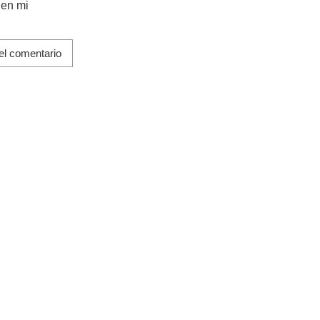
 en mi