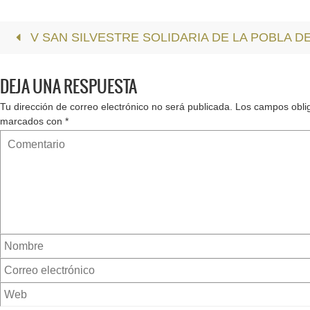
V SAN SILVESTRE SOLIDARIA DE LA POBLA D
DEJA UNA RESPUESTA
Tu dirección de correo electrónico no será publicada.
Los campos oblig
marcados con
*