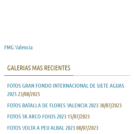
FMG Valencia
GALERIAS MAS RECIENTES
FOTOS GRAN FONDO INTERNACIONAL DE SIETE AGUAS
2025
23/08/2025
FOTOS BATALLA DE FLORES VALENCIA 2023
30/07/2023
FOTOS 5K ARCO FOIOS 2023
15/07/2023
FOTOS VOLTA A PEU ALBAL 2023
08/07/2023