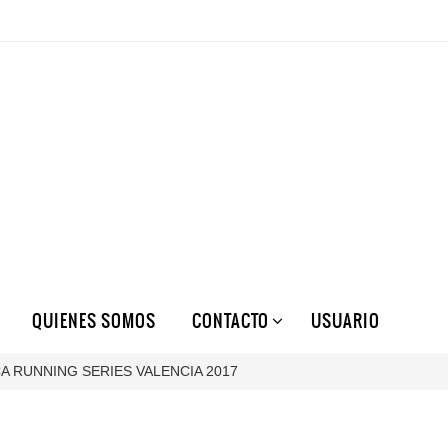
QUIENES SOMOS
CONTACTO
USUARIO
A RUNNING SERIES VALENCIA 2017