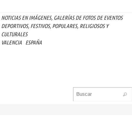
NOTICIAS EN IMÁGENES,
GALERÍAS DE FOTOS DE EVENTOS
DEPORTIVOS, FESTIVOS, POPULARES, RELIGIOSOS Y
CULTURALES
VALENCIA
ESPAÑA
Busc