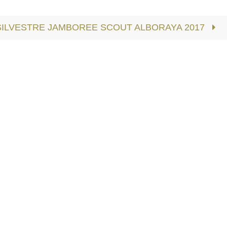
SILVESTRE JAMBOREE SCOUT ALBORAYA 2017