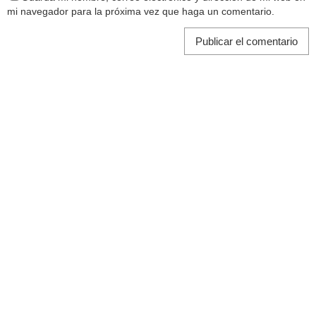
mi navegador para la próxima vez que haga un comentario.