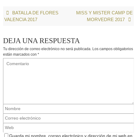
BATALLA DE FLORES
MISS Y MISTER CAMP DE
VALENCIA 2017
MORVEDRE 2017
DEJA UNA RESPUESTA
Tu dirección de correo electrónico no será publicada.
Los campos obligatorios
están marcados con
*
Guarda mi nombre, correo electrónico y dirección de mi web en