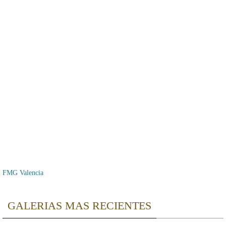
FMG Valencia
GALERIAS MAS RECIENTES