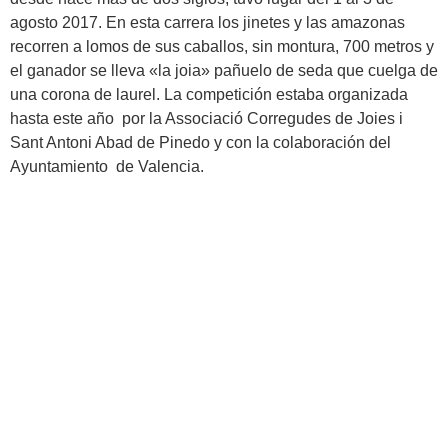
agosto 2017.
En esta carrera los jinetes y las amazonas
recorren a lomos de sus caballos, sin montura, 700 metros y
el ganador se lleva «la joia» pañuelo de seda que cuelga de
una corona de laurel. La competición estaba organizada
hasta este año por la Associació Corregudes de Joies i
Sant Antoni Abad de Pinedo y con la colaboración del
Ayuntamiento de Valencia.