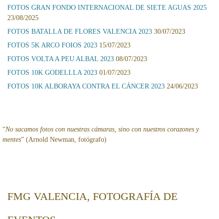
FOTOS GRAN FONDO INTERNACIONAL DE SIETE AGUAS 2025
23/08/2025
FOTOS BATALLA DE FLORES VALENCIA 2023
30/07/2023
FOTOS 5K ARCO FOIOS 2023
15/07/2023
FOTOS VOLTA A PEU ALBAL 2023
08/07/2023
FOTOS 10K GODELLLA 2023
01/07/2023
FOTOS 10K ALBORAYA CONTRA EL CÁNCER 2023
24/06/2023
“
No sacamos fotos con nuestras cámaras, sino con nuestros corazones y
mentes
” (Arnold Newman, fotógrafo)
FMG VALENCIA, FOTOGRAFÍA DE