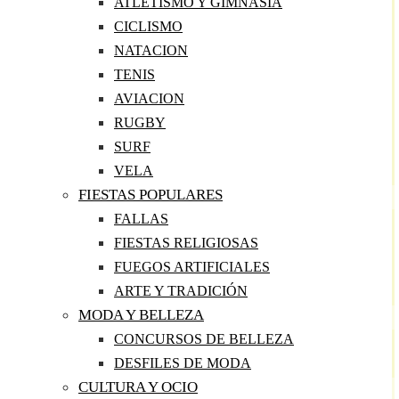
ATLETISMO Y GIMNASIA
CICLISMO
NATACION
TENIS
AVIACION
RUGBY
SURF
VELA
FIESTAS POPULARES
FALLAS
FIESTAS RELIGIOSAS
FUEGOS ARTIFICIALES
ARTE Y TRADICIÓN
MODA Y BELLEZA
CONCURSOS DE BELLEZA
DESFILES DE MODA
CULTURA Y OCIO