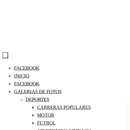
Ir
FACEBOOK
al
INICIO
contenido
FACEBOOK
GALERIAS DE FOTOS
DEPORTES
CARRERAS POPULARES
MOTOR
FUTBOL