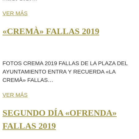
VER MÁS
«CREMÀ» FALLAS 2019
FOTOS CREMA 2019 FALLAS DE LA PLAZA DEL
AYUNTAMIENTO ENTRA Y RECUERDA «LA
CREMÀ» FALLAS…
VER MÁS
SEGUNDO DÍA «OFRENDA»
FALLAS 2019