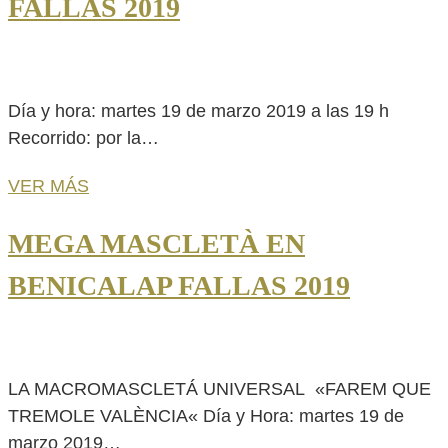
FALLAS 2019
Día y hora: martes 19 de marzo 2019 a las 19 h
Recorrido: por la…
VER MÁS
MEGA MASCLETÀ EN
BENICALAP FALLAS 2019
LA MACROMASCLETÁ UNIVERSAL «FAREM QUE
TREMOLE VALÈNCIA« Día y Hora: martes 19 de
marzo 2019…