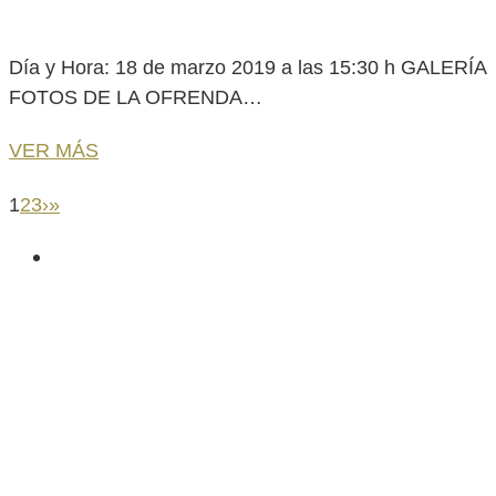
Día y Hora: 18 de marzo 2019 a las 15:30 h GALERÍA
FOTOS DE LA OFRENDA…
VER MÁS
1
2
3
›
»