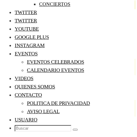
CONCIERTOS
TWITTER
TWITTER
YOUTUBE
GOOGLE PLUS
INSTAGRAM
EVENTOS
EVENTOS CELEBRADOS
CALENDARIO EVENTOS
VIDEOS
QUIENES SOMOS
CONTACTO
POLITICA DE PRIVACIDAD
AVISO LEGAL
USUARIO
Buscar:
Buscar