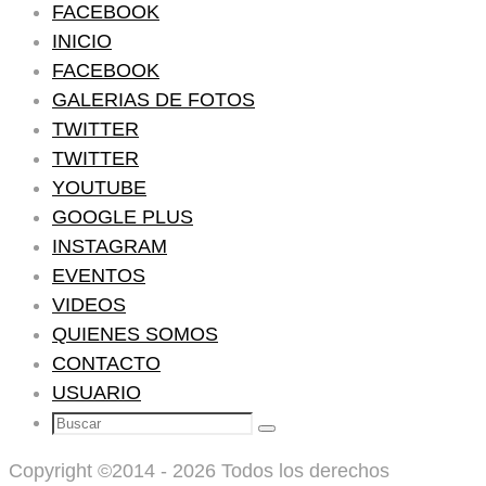
FACEBOOK
INICIO
FACEBOOK
GALERIAS DE FOTOS
TWITTER
TWITTER
YOUTUBE
GOOGLE PLUS
INSTAGRAM
EVENTOS
VIDEOS
QUIENES SOMOS
CONTACTO
USUARIO
Buscar:
Buscar
Copyright ©2014 - 2026 Todos los derechos