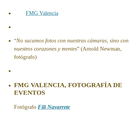
FMG Valencia
“
No sacamos fotos con nuestras cámaras, sino con
nuestros corazones y mentes
” (Arnold Newman,
fotógrafo)
FMG VALENCIA, FOTOGRAFÍA DE
EVENTOS
Fotógrafo
Fili Navarrete