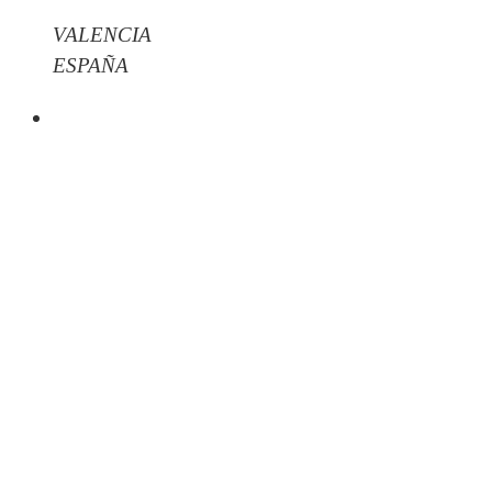
VALENCIA
ESPAÑA