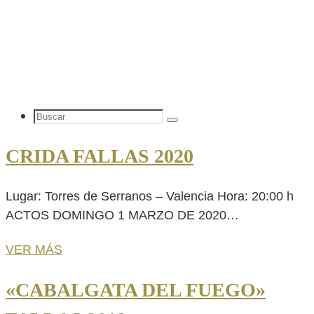
Buscar:
Buscar
CRIDA FALLAS 2020
Lugar: Torres de Serranos – Valencia Hora: 20:00 h
ACTOS DOMINGO 1 MARZO DE 2020…
VER MÁS
«CABALGATA DEL FUEGO»